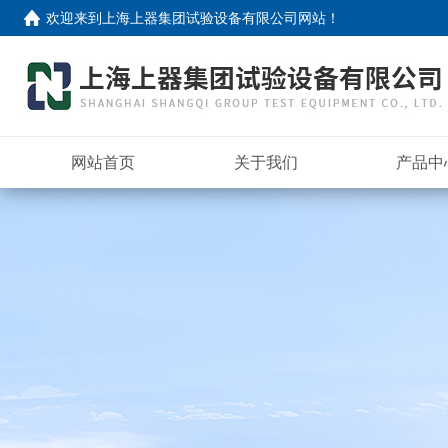
欢迎来到
上海上器集团试验设备有限公司网站
！
网站首页
关于我们
产品中