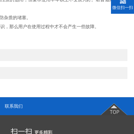
微信扫一扫
防杂质的堵塞。
识，那么用户在使用过程中才不会产生一些故障。
联系我们
扫一扫
更多精彩