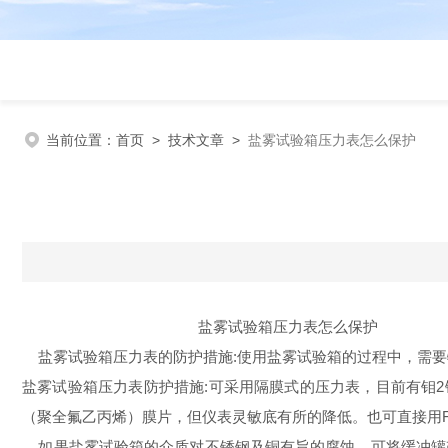
当前位置：
首页
>
技术文章
>
盐雾试验箱压力表怎么保护
盐雾试验箱压力表怎么保护
盐雾试验箱压力表的防护措施:使用盐雾试验箱的过程中，需要
盐雾试验箱压力表防护措施:可采用隔膜式的压力表，目前有钼2钛
（聚全氟乙丙烯）膜片，但仪表灵敏底有所的降低。也可直接用
如果盐雾试验箱的介质对不锈钢及铜有旨的腐蚀，可将缓冲罐