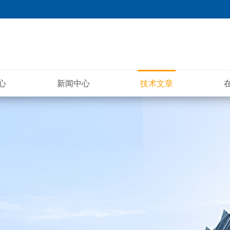
心
新闻中心
技术文章