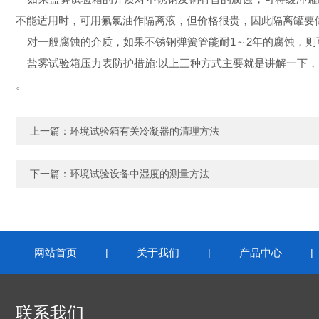
不能适用时，可用氟氯油作隔离液，但价格很贵，因此隔离罐要
对一般腐蚀的介质，如果不锈钢弹簧管能耐1～2年的腐蚀，则
盐雾试验箱压力表防护措施:以上三种方式主要就是讲解一下，
。
上一篇：
环境试验箱有关冷凝器的清理方法
下一篇：
环境试验设备中湿度的测量方法
网站首页
关于我们
产品中心
|
|
联系我们