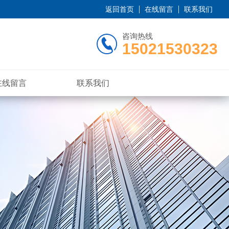
返回首页
在线留言
联系我们
咨询热线
15021530323
在线留言
联系我们