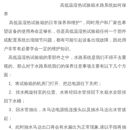
高低温湿热试验箱水路系统如何保
养
高低温湿热试验箱的日常保养和维护*，同时用户和厂家也希
望设备的使用寿命足够长，但是高低温湿热试验箱任何一个部件
或配置系统出现细节问题，都有可能引起设备出现故障，因此用
户非常有必要学会一定的维护知识。
高低温湿热试验箱的零部件之中，水路系统是我们不得不去重
视的。那么对于水路系统我们的保养注意事项主要有以下几个方
面：
1、将试验箱的机房门打开、把总电源往下关闭；
2、排水阀旋转至的位置、水将经回水管排回下水箱水全部排
回下水桶；
3、回水管抽出，水马达电源线连接头以及抽水马达出水管拔
起；
4、此时抽水马达出口将会有水漏出为正常现象,请以手指将抽