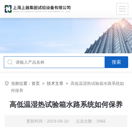
当前位置：
首页
>
技术文章
>
高低温湿热试验箱水路系统如
何保养
高低温湿热试验箱水路系统如何保养
更新时间：2019-09-10 点击次数：3966