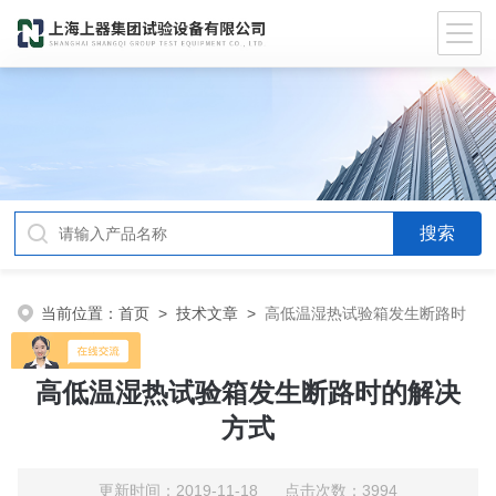
当前位置：
首页
>
技术文章
>
高低温湿热试验箱发生断路时
的解决方式
高低温湿热试验箱发生断路时的解决
方式
更新时间：2019-11-18 点击次数：3994