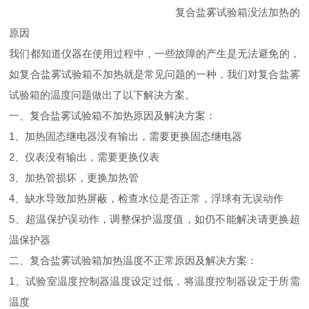
复合盐雾试验箱没法加热的
原因
我们都知道仪器在使用过程中，一些故障的产生是无法避免的，
如复合盐雾试验箱不加热就是常见问题的一种，我们对复合盐雾
试验箱的温度问题做出了以下解决方案。
一、复合盐雾试验箱不加热原因及解决方案：
1、加热固态继电器没有输出，需要更换固态继电器
2、仪表没有输出，需要更换仪表
3、加热管损坏，更换加热管
4、缺水导致加热屏蔽，检查水位是否正常，浮球有无误动作
5、超温保护误动作，调整保护温度值，如仍不能解决请更换超
温保护器
二、复合盐雾试验箱加热温度不正常原因及解决方案：
1、试验室温度控制器温度设定过低，将温度控制器设定于所需
温度