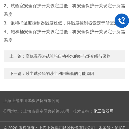
2、试验室安全保护开关设定过低，将安全保护开关设定于所需
温度
3、饱和桶温度控制器温度过低，将温度控制器设定于所需温度
4、饱和桶安全保护开关设定过低，将安全保护开关设定于所需
温度
上一篇：
高低温湿热试验箱自动补水的好与坏介绍与保养
下一篇：
砂尘试验箱的沙尘利用率低的可能原因
上海上器集团试验设备有限公司
公司地址：上海市嘉定区兴邦路398号 技术支持：
化工仪器网
© 2026 版权所有：上海上器集团试验设备有限公司
备案号：沪ICP