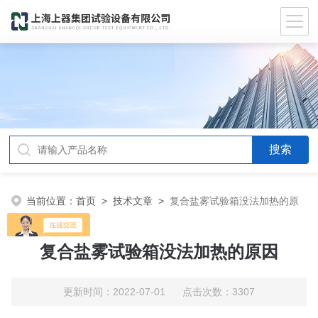
当前位置：
首页
>
技术文章
>
复合盐雾试验箱没法加热的原
因
复合盐雾试验箱没法加热的原因
更新时间：2022-07-01 点击次数：3307