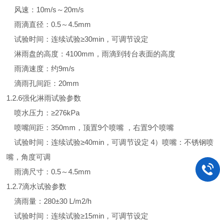
风速：10m/s～20m/s
雨滴直径：0.5～4.5mm
试验时间：连续试验≥30min，可调节设定
淋雨盘的高度：4100mm，雨滴到转台表面的高度
雨滴速度：约9m/s
滴雨孔间距：20mm
1.2.6强化淋雨试验参数
喷水压力：≥276kPa
喷嘴间距：350mm，顶置9个喷嘴 ，右置9个喷嘴
试验时间：连续试验≥40min，可调节设定 4）喷嘴：不锈钢喷
嘴，角度可调
雨滴尺寸：0.5～4.5mm
1.2.7滴水试验参数
滴雨量：280±30 L/m2/h
试验时间：连续试验≥15min，可调节设定