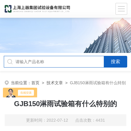
当前位置：
首页
>
技术文章
>
GJB150淋雨试验箱有什么特别
的
GJB150淋雨试验箱有什么特别的
更新时间：2022-07-12 点击次数：4431