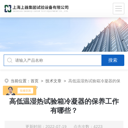
当前位置：
首页
>
技术文章
>
高低温湿热试验箱冷凝器的保
养工作有哪些？
高低温湿热试验箱冷凝器的保养工作
有哪些？
更新时间：2022-07-19 点击次数：4223