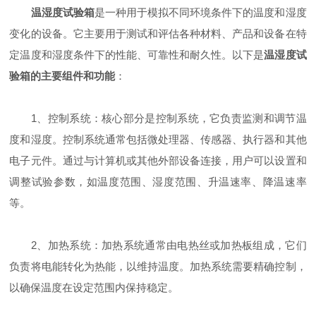
温湿度试验箱
是一种用于模拟不同环境条件下的温度和湿度
变化的设备。它主要用于测试和评估各种材料、产品和设备在特
定温度和湿度条件下的性能、可靠性和耐久性。以下是
温湿度试
验箱的主要组件和功能
：
1、控制系统：核心部分是控制系统，它负责监测和调节温
度和湿度。控制系统通常包括微处理器、传感器、执行器和其他
电子元件。通过与计算机或其他外部设备连接，用户可以设置和
调整试验参数，如温度范围、湿度范围、升温速率、降温速率
等。
2、加热系统：加热系统通常由电热丝或加热板组成，它们
负责将电能转化为热能，以维持温度。加热系统需要精确控制，
以确保温度在设定范围内保持稳定。