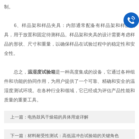
制。
6、样品架和样品夹具：内部通常配备有样品架和样品夹
具，用于放置和固定待测样品。样品架和夹具的设计需要考虑样
品的形状、尺寸和重量，以确保样品在试验过程中的稳定性和安
全性。
总之，
温湿度试验箱
是一种高度集成的设备，它通过各种组
件和功能的协同作用，为用户提供了一个可靠、精确和安全的温
湿度测试环境。在各种行业和领域，它已经成为评估产品性能和
质量的重要工具。
上一篇：
电热鼓风干燥箱的具体用途详解
下一篇：
材料耐受性测试：高低温冲击试验箱的关键角色