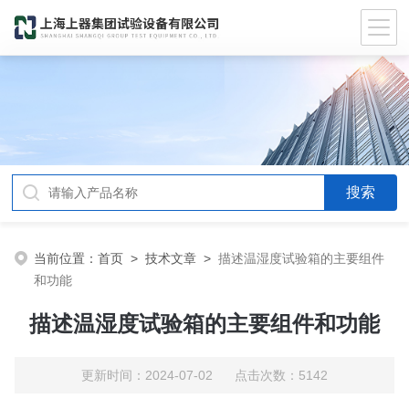
当前位置：
首页
>
技术文章
>
描述温湿度试验箱的主要组件
和功能
描述温湿度试验箱的主要组件和功能
更新时间：2024-07-02 点击次数：5142