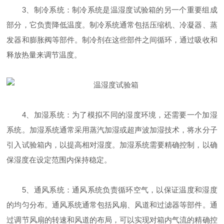
3、制冷系统：制冷系统是温湿度试验箱的另一个重要组成
部分，它负责降低温度。制冷系统通常包括压缩机、冷凝器、蒸
发器和膨胀阀等部件。制冷剂在这些部件之间循环，通过吸收和
释放热量来调节温度。
4、加湿系统：为了模拟不同的湿度环境，还需要一个加湿
系统。加湿系统通常采用蒸汽加湿或超声波加湿技术，将水分子
引入试验箱内，以提高相对湿度。加湿系统需要精确控制，以确
保湿度在设定范围内保持稳定。
5、通风系统：通风系统负责循环空气，以保证温度和湿度
的均匀分布。通风系统通常包括风扇、风道和过滤器等部件。通
过调节风扇的转速和风道的布局，可以实现对箱内气流的精确控