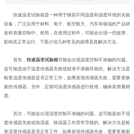
快速温变试验箱是一种用于模拟不同温度和湿度环境的实验
设备，广泛应用于材料、电子、航空航天、汽车等领域的产品研
发和质量控制中。然而，在使用过程中，可能会出现一些故障，
影响其正常运行。下面介绍几种常见的故障及其解决方法。
首先，
快速温变试验箱
可能会出现温度控制不准确的问题。
这可能是由于温度传感器失效或校准不准确导致的。解决方法是
检查温度传感器是否正常工作，如果发现传感器失效，需要更换
新的传感器。另外，定期对温度传感器进行校准，确保其测量精
度。
其次，可能会出现湿度控制不准确的问题。这可能是由于湿
度传感器失效或加湿器、除湿器工作异常导致的。解决方法是检
查湿度传感器是否正常工作，如果发现传感器失效，需要更换新