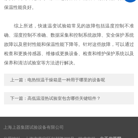
保温性能良好。
综上所述，快速温变试验箱常见的故障包括温度控制不准
确、湿度控制不准确、数据采集和控制系统故障、安全保护系统
故障以及密封性能和保温性能下降等。针对这些故障，可以通过
检查和更换传感器、维修或更换设备、检查和维护保护系统以及
保养和清洁试验室等方法进行解决。
上一篇：
电热恒温干燥箱是一种用于哪里的设备呢
下一篇：
高低温湿热试验室包含哪些关键组件？
上海上器集团试验设备有限公司