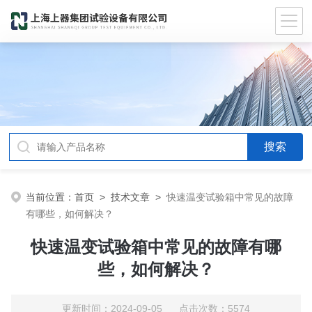
当前位置：
首页
>
技术文章
>
快速温变试验箱中常见的故障
有哪些，如何解决？
快速温变试验箱中常见的故障有哪
些，如何解决？
更新时间：2024-09-05 点击次数：5574