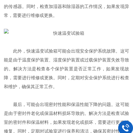
的传感器。同时，检查加湿器和除湿器的工作情况，如果发现异
常，需要进行维修或更换。
此外，快速温变试验箱可能会出现安全保护系统故障。这可
能是由于温度保护装置、湿度保护装置或过载保护装置失效导致
的。解决方法是检查各个保护装置是否正常工作，如果发现故
障，需要进行维修或更换。同时，定期对安全保护系统进行检查
和维护，确保其正常工作。
最后，可能会出现密封性能和保温性能下降的问题。这可能
是由于密封件老化或保温材料损坏导致的。解决方法是检查试验
室的密封件和保温材料，如果发现老化或损坏，需要进行更换或
修复。同时，定期对试验室进行保养和清洁，确保其密封性能和