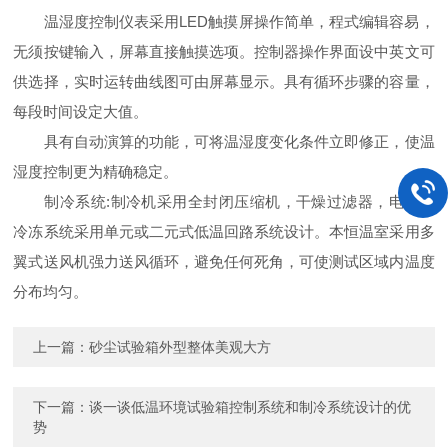
温湿度控制仪表采用LED触摸屏操作简单，程式编辑容易，
无须按键输入，屏幕直接触摸选项。控制器操作界面设中英文可
供选择，实时运转曲线图可由屏幕显示。具有循环步骤的容量，
每段时间设定大值。
具有自动演算的功能，可将温湿度变化条件立即修正，使温
湿度控制更为精确稳定。
制冷系统:制冷机采用全封闭压缩机，干燥过滤器，电磁阀
冷冻系统采用单元或二元式低温回路系统设计。本恒温室采用多
翼式送风机强力送风循环，避免任何死角，可使测试区域内温度
分布均匀。
上一篇：
砂尘试验箱外型整体美观大方
下一篇：
谈一谈低温环境试验箱控制系统和制冷系统设计的优
势