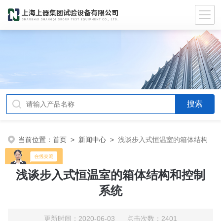
当前位置：
首页
>
新闻中心
>
浅谈步入式恒温室的箱体结构
和控制系统
浅谈步入式恒温室的箱体结构和控制
系统
更新时间：2020-06-03 点击次数：2401