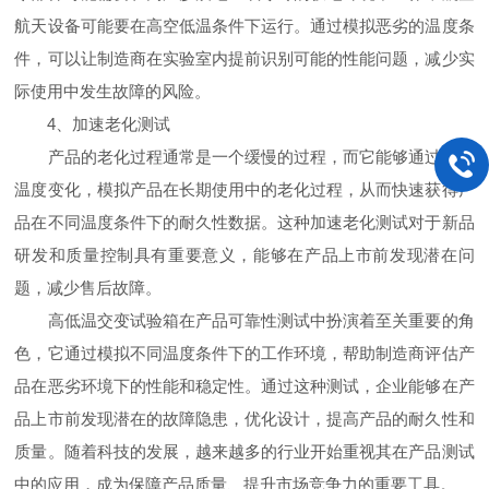
航天设备可能要在高空低温条件下运行。通过模拟恶劣的温度条
件，可以让制造商在实验室内提前识别可能的性能问题，减少实
际使用中发生故障的风险。
4、加速老化测试
产品的老化过程通常是一个缓慢的过程，而它能够通过加速
温度变化，模拟产品在长期使用中的老化过程，从而快速获得产
品在不同温度条件下的耐久性数据。这种加速老化测试对于新品
研发和质量控制具有重要意义，能够在产品上市前发现潜在问
题，减少售后故障。
高低温交变试验箱在产品可靠性测试中扮演着至关重要的角
色，它通过模拟不同温度条件下的工作环境，帮助制造商评估产
品在恶劣环境下的性能和稳定性。通过这种测试，企业能够在产
品上市前发现潜在的故障隐患，优化设计，提高产品的耐久性和
质量。随着科技的发展，越来越多的行业开始重视其在产品测试
中的应用，成为保障产品质量、提升市场竞争力的重要工具。