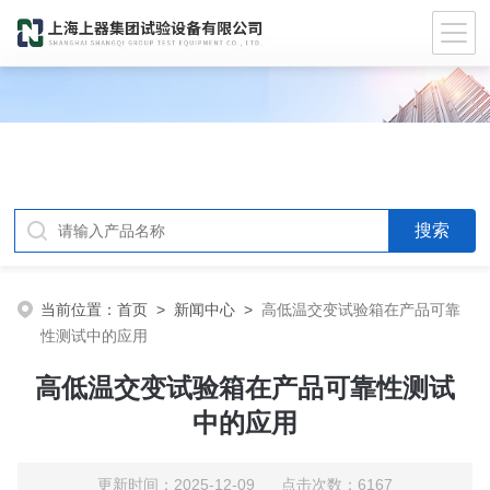
当前位置：
首页
>
新闻中心
>
高低温交变试验箱在产品可靠
性测试中的应用
高低温交变试验箱在产品可靠性测试
中的应用
更新时间：2025-12-09 点击次数：6167