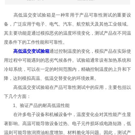
高低温交变试验箱是一种常用于产品可靠性测试的重要设
备，广泛应用于电子、电气、汽车、航空航天及其他工业领域。
其主要功能是通过模拟恶劣的温度环境变化，测试产品在不同温
度条件下的工作性能和可靠性。
高低温交变试验箱
通过控制温度的变化，模拟产品在实际使
用过程中可能遇到的恶劣气候条件。试验箱通常设有加热系统和
冷却系统，可以在一定的时间范围内，精确控制温度的上升和下
降，达到模拟高温、低温交替变化的环境效果。
高低温交变试验箱在产品可靠性测试中的应用，主要包括以
下几个方面：
1、验证产品的耐高低温性能
在许多电子设备和机械设备中，温度变化会对其性能产生显
著影响。高温可能导致设备过热、电子元件损坏或电路短路，低
温则可能导致润滑油粘度增加、材料脆化等问题。因此，测试产