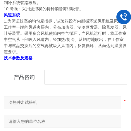
制冷系统管路破裂。
10.降噪：采用波浪状的特种消音海绵吸音。
风道系统
1.为保证较高的均匀度指标，试验箱设有内部循环送风系统及风道。
工作室一端的风道夹层内，分布加热器、制冷蒸发器、除蒸发器、风
叶等装置。采用多台风机使箱内空气循环，当风机运行时，将工作室
中空气从下部吸入风道内，经加热/制冷、从均匀地吹出，在工作室
中与试品交换后的空气再被吸入风道内，反复循环，从而达到温度设
定要求。
技术参数及规格
产品咨询