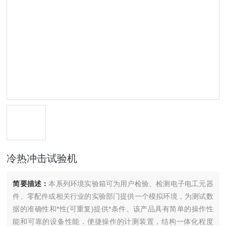
冷热冲击试验机
简要描述：
本系列环境实验箱可为用户检验、检测电子电工元器
件、零配件或相关行业的实验部门提供一个模拟环境，为测试数
据的准确性和*性(可重复)提供*条件。该产品具有简单的操作性
能和可靠的设备性能，便捷操作的计测装置，结构一体化程度