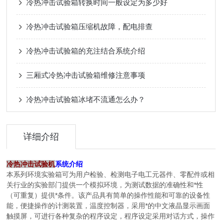
冷热冲击试验箱转换时间一般设定为多少好
冷热冲击试验箱压缩机故障，配电排查
冷热冲击试验箱的充注结合系统介绍
三厢式冷热冲击试验箱维修注意事项
冷热冲击试验箱冰堵不流通怎么办？
详细介绍
冷热冲击试验机
系统介绍
本系列环境实验箱可为用户检验、检测电子电工元器件、零配件或相
关行业的实验部门提供一个模拟环境，为测试数据的准确性和*性
（可重复）提供*条件。该产品具有简单的操作性能和可靠的设备性
能，便捷操作的计测装置，温度控制器，采用*的中文液晶显示画面
触摸屏，可进行各种复杂的程序设定，程序设定采用对话方式，操作