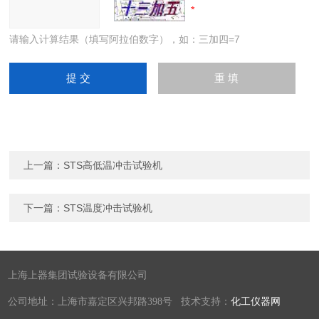
请输入计算结果（填写阿拉伯数字），如：三加四=7
上一篇：
STS高低温冲击试验机
下一篇：
STS温度冲击试验机
上海上器集团试验设备有限公司
公司地址：上海市嘉定区兴邦路398号 技术支持：
化工仪器网