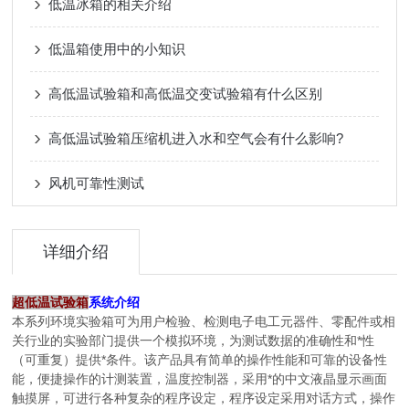
低温冰箱的相关介绍
低温箱使用中的小知识
高低温试验箱和高低温交变试验箱有什么区别
高低温试验箱压缩机进入水和空气会有什么影响?
风机可靠性测试
详细介绍
超低温试验箱
系统介绍
本系列环境实验箱可为用户检验、检测电子电工元器件、零配件或相
关行业的实验部门提供一个模拟环境，为测试数据的准确性和*性
（可重复）提供*条件。该产品具有简单的操作性能和可靠的设备性
能，便捷操作的计测装置，温度控制器，采用*的中文液晶显示画面
触摸屏，可进行各种复杂的程序设定，程序设定采用对话方式，操作