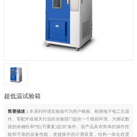
超低温试验箱
简要描述：
本系列环境实验箱可为用户检验、检测电子电工元器
件、零配件或相关行业的实验部门提供一个模拟环境，为测试数
据的准确性和*性(可重复)提供*条件。该产品具有简单的操作性
能和可靠的设备性能，便捷操作的计测装置，结构一体化程度