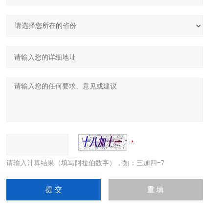
请输入计算结果（填写阿拉伯数字），如：三加四=7