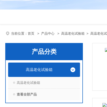
当前位置：
首页
>
产品中心
>
高温老化试验箱
>
高温老化试
产品分类
高温老化试验箱
高温老化试验箱
查看全部产品