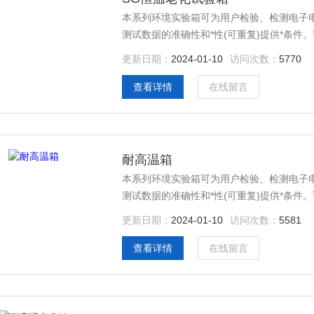
本系列环境实验箱可为用户检验、检测电子
测试数据的准确性和*性(可重复)提供*条
置，结构一体化程度高，科学的空气流通设
更新日期：
2024-01-10
访问次数：
5770
免了任何可能发生的安全隐患，保证设备的
查看详情
在线留言
耐高温箱
本系列环境实验箱可为用户检验、检测电子
测试数据的准确性和*性(可重复)提供*条
置，结构一体化程度高，科学的空气流通设
更新日期：
2024-01-10
访问次数：
5581
免了任何可能发生的安全隐患，保证设备的
查看详情
在线留言