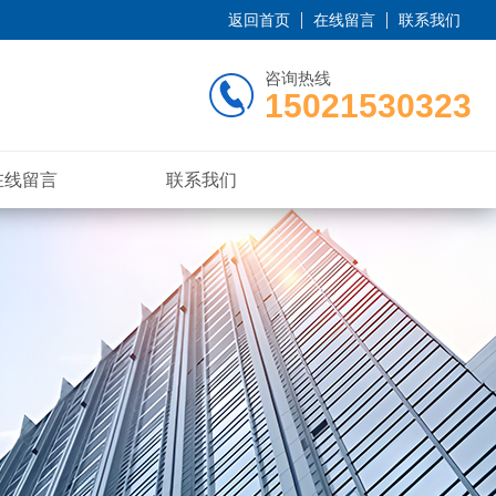
返回首页
在线留言
联系我们
咨询热线
15021530323
在线留言
联系我们