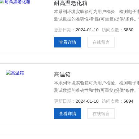
耐高温老化箱
本系列环境实验箱可为用户检验、检测电子
测试数据的准确性和*性(可重复)提供*条
置，结构一体化程度高，科学的空气流通设
更新日期：
2024-01-10
访问次数：
5830
免了任何可能发生的安全隐患，保证设备的
查看详情
在线留言
高温箱
本系列环境实验箱可为用户检验、检测电子
测试数据的准确性和*性(可重复)提供*条
置，结构一体化程度高，科学的空气流通设
更新日期：
2024-01-10
访问次数：
5694
免了任何可能发生的安全隐患，保证设备的
查看详情
在线留言