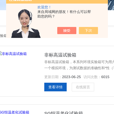
欢迎您！
来自局域网的朋友！有什么可以帮
助您的吗？
验箱
非标高温试验箱
非标高温试验箱，本系列环境实验箱可为用
一个模拟环境，为测试数据的准确性和*性（
能，便捷操作的计测装置，结构一体化程度
更新日期：
2023-06-25
访问次数：
6015
备的安全保护装置，避免了任何可能发生的
查看详情
在线留言
SG恒温老化试验箱