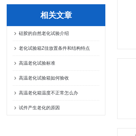
相关文章
硅胶的自然老化试验介绍
老化试验箱Z佳放置条件和结构特点
高温老化试验标准
高温老化试验箱如何验收
高温老化箱温度不正常怎么办
试件产生老化的原因