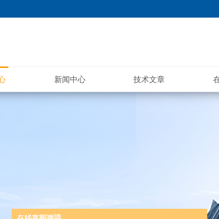
心
新闻中心
技术文章