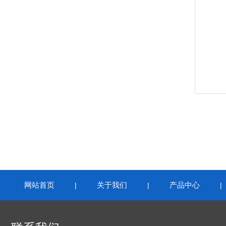
网站首页
关于我们
产品中心
|
|