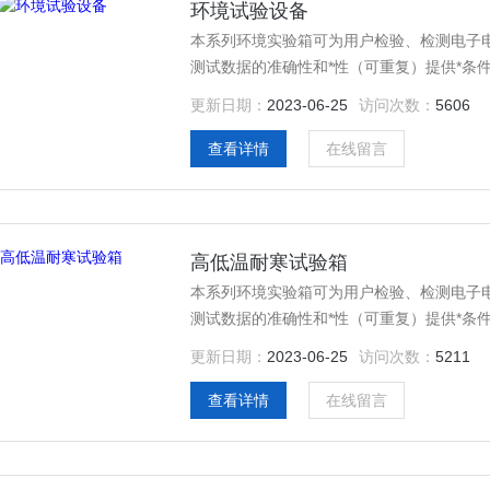
环境试验设备
本系列环境实验箱可为用户检验、检测电子
测试数据的准确性和*性（可重复）提供*条
测装置，结构一体化程度高，科学的空气流
更新日期：
2023-06-25
访问次数：
5606
置，避免了任何可能发生的安全隐患，保证设
查看详情
在线留言
高低温耐寒试验箱
本系列环境实验箱可为用户检验、检测电子
测试数据的准确性和*性（可重复）提供*条
测装置，结构一体化程度高，科学的空气流
更新日期：
2023-06-25
访问次数：
5211
置，避免了任何可能发生的安全隐患，保证设
查看详情
在线留言