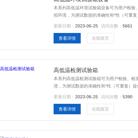
本系列高低温环境试验箱设备可为用户检验
拟环境，为测试数据的准确性和*性（可重复
捷操作的计测装置，结构一体化程度高，科
更新日期：
2023-06-25
访问次数：
5661
全保护装置，避免了任何可能发生的安全隐患
查看详情
在线留言
高低温检测试验箱
本系列高低温检测试验箱可为用户检验、检
境，为测试数据的准确性和*性（可重复）提
作的计测装置，结构一体化程度高，科学的
更新日期：
2023-06-25
访问次数：
5390
护装置，避免了任何可能发生的安全隐患，保
查看详情
在线留言