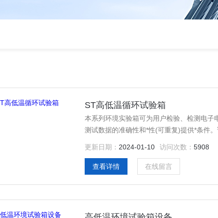
ST高低温循环试验箱
本系列环境实验箱可为用户检验、检测电子
测试数据的准确性和*性(可重复)提供*条
置，结构一体化程度高，科学的空气流通设
更新日期：
2024-01-10
访问次数：
5908
免了任何可能发生的安全隐患，保证设备的长
查看详情
在线留言
高低温环境试验箱设备