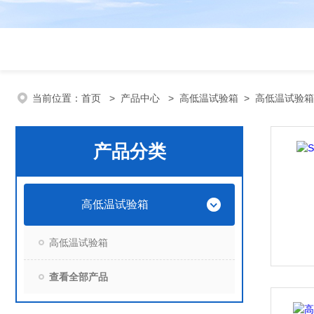
当前位置：
首页
>
产品中心
>
高低温试验箱
>
高低温试验箱
产品分类
高低温试验箱
高低温试验箱
查看全部产品