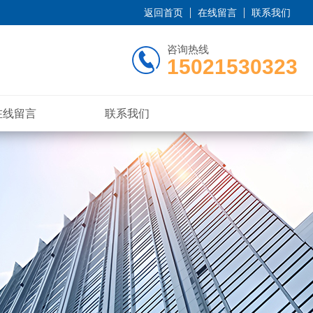
返回首页
在线留言
联系我们
咨询热线
15021530323
在线留言
联系我们