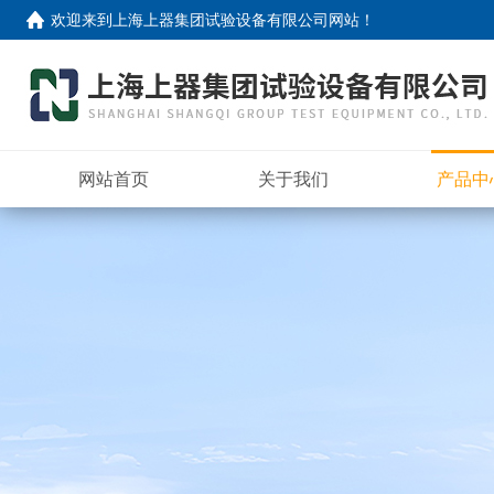
欢迎来到
上海上器集团试验设备有限公司网站
！
网站首页
关于我们
产品中