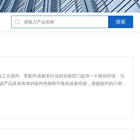
电工元器件、零配件或相关行业的实验部门提供一个模拟环境，为
件。该产品具有简单的操作性能和可靠的设备性能，便捷操作的计测装
计，使室内温湿度均匀，避免任何死角；完备的安全保护装置，避
期可靠性.