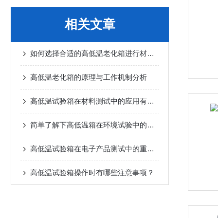
相关文章
如何选择合适的高低温老化箱进行材料测试
高低温老化箱的原理与工作机制分析
高低温试验箱在材料测试中的应用有哪些？
简单了解下高低温箱在环境试验中的应用
高低温试验箱在电子产品测试中的重要性和作用
高低温试验箱操作时有哪些注意事项？