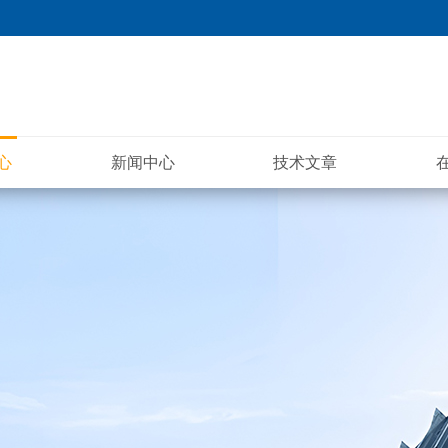
心
新闻中心
技术文章