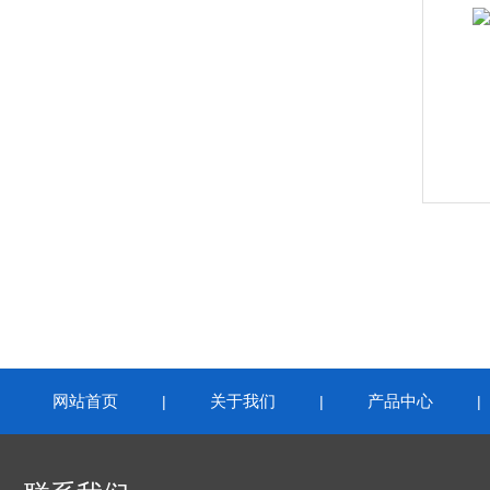
网站首页
关于我们
产品中心
|
|