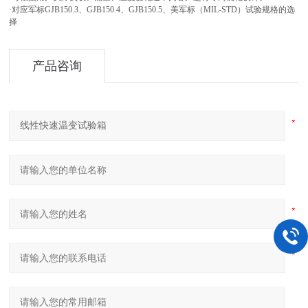
·对应军标GJB150.3、GJB150.4、GJB150.5、美军标（MIL-STD）试验规格的选
择
产品咨询