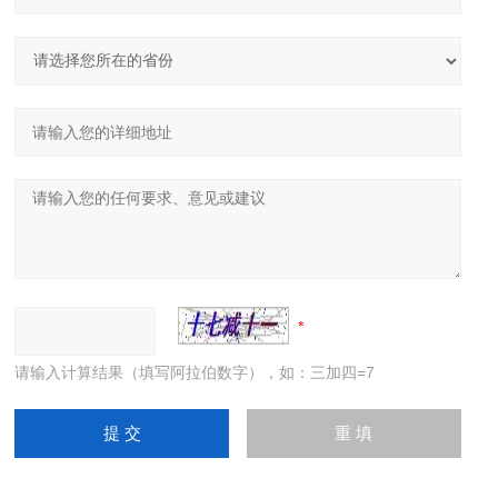
请输入计算结果（填写阿拉伯数字），如：三加四=7