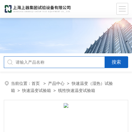
当前位置：
首页
>
产品中心
>
快速温变（湿热）试验
箱
>
快速温变试验箱
> 线性快速温变试验箱