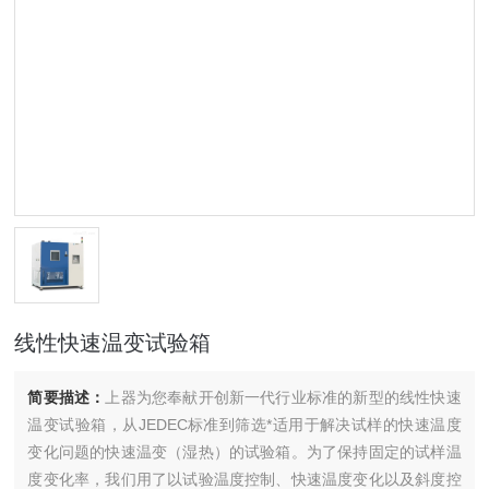
线性快速温变试验箱
简要描述：
上器为您奉献开创新一代行业标准的新型的线性快速
温变试验箱，从JEDEC标准到筛选*适用于解决试样的快速温度
变化问题的快速温变（湿热）的试验箱。为了保持固定的试样温
度变化率，我们用了以试验温度控制、快速温度变化以及斜度控