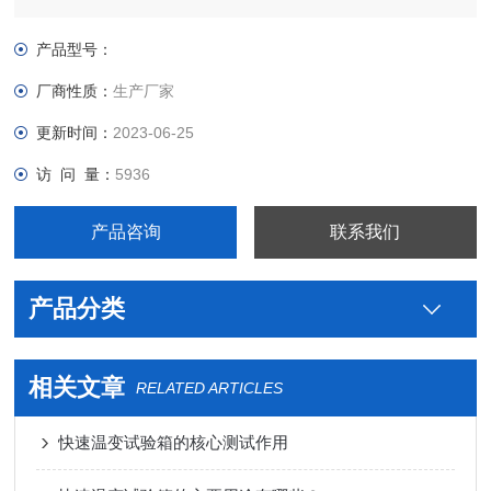
制等一系列新技术
产品型号：
厂商性质：
生产厂家
更新时间：
2023-06-25
访 问 量：
5936
产品咨询
联系我们
产品分类
相关文章
RELATED ARTICLES
快速温变试验箱的核心测试作用