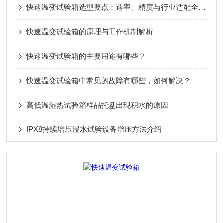
快速温变试验箱选型要点：速率、精度与行业适配全指南
快速温变试验箱的原理与工作机制解析
快速温变试验箱的主要用途有哪些？
快速温变试验箱中常见的故障有哪些，如何解决？
高低温湿热试验箱样品托盘出现积水的原因
IPX8持续增压浸水试验设备增压方法介绍