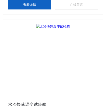
等一系列新技术
查看详情
在线留言
水冷快速温变试验箱