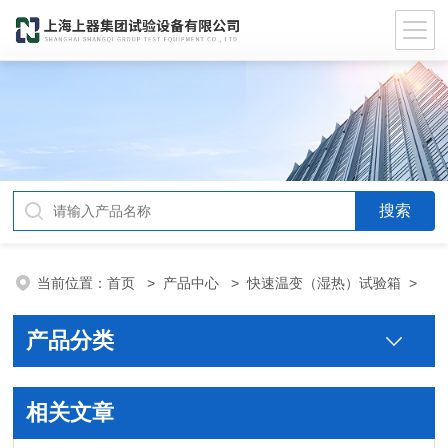
当前位置：
首页
>
产品中心
>
快速温变（湿热）试验箱
>
产品分类
相关文章